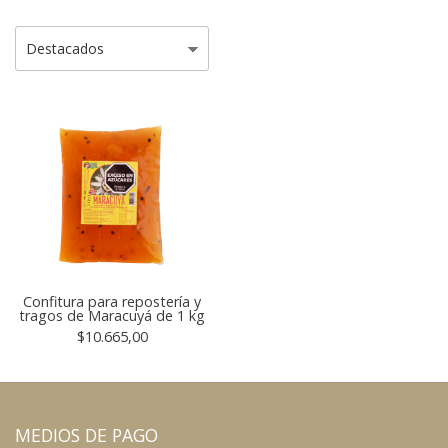
Confitura para repostería y
tragos de Maracuyá de 1 kg
$10.665,00
MEDIOS DE PAGO