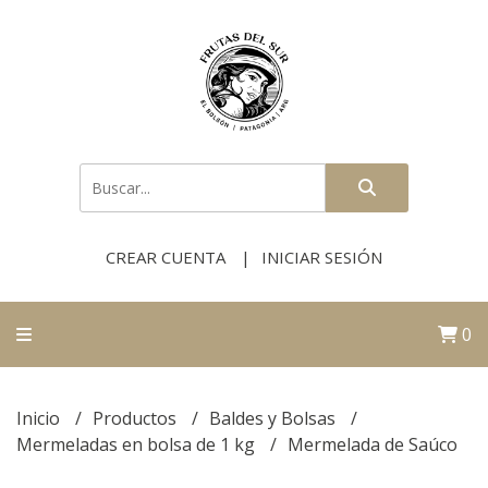
CREAR CUENTA
INICIAR SESIÓN
0
Inicio
Productos
Baldes y Bolsas
Mermeladas en bolsa de 1 kg
Mermelada de Saúco