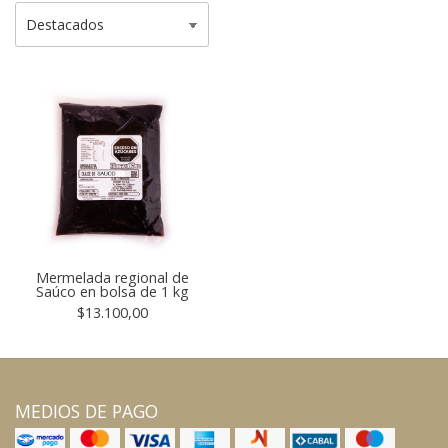
Mermelada regional de
Saúco en bolsa de 1 kg
$13.100,00
MEDIOS DE PAGO