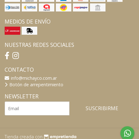
MEDIOS DE ENVÍO
NUESTRAS REDES SOCIALES
CONTACTO
info@michayco.com.ar
Botón de arrepentimiento
NEWSLETTER
SUSCRIBIRME
Tienda creada con