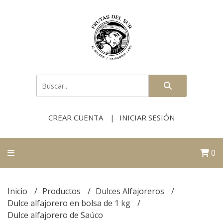
CREAR CUENTA
INICIAR SESIÓN
0
Inicio
Productos
Dulces Alfajoreros
Dulce alfajorero en bolsa de 1 kg
Dulce alfajorero de Saúco