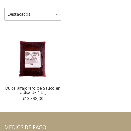
Dulce alfajorero de Saúco en
bolsa de 1 kg
$13.338,00
MEDIOS DE PAGO