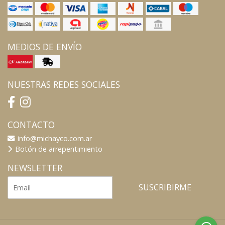
MEDIOS DE ENVÍO
NUESTRAS REDES SOCIALES
CONTACTO
info@michayco.com.ar
Botón de arrepentimiento
NEWSLETTER
SUSCRIBIRME