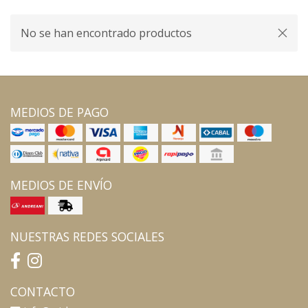
No se han encontrado productos
MEDIOS DE PAGO
MEDIOS DE ENVÍO
NUESTRAS REDES SOCIALES
CONTACTO