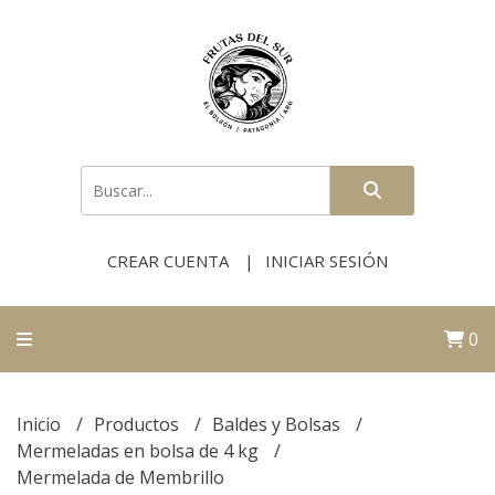
CREAR CUENTA
INICIAR SESIÓN
0
Inicio
Productos
Baldes y Bolsas
Mermeladas en bolsa de 4 kg
Mermelada de Membrillo