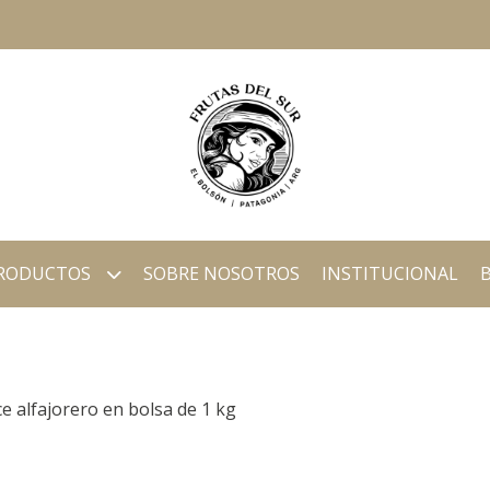
RODUCTOS
SOBRE NOSOTROS
INSTITUCIONAL
e alfajorero en bolsa de 1 kg