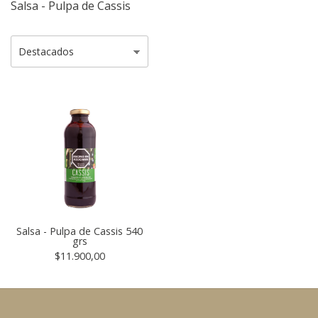
Salsa - Pulpa de Cassis
Salsa - Pulpa de Cassis 540
grs
$11.900,00