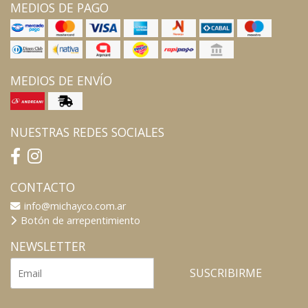
MEDIOS DE PAGO
MEDIOS DE ENVÍO
NUESTRAS REDES SOCIALES
CONTACTO
info@michayco.com.ar
Botón de arrepentimiento
NEWSLETTER
SUSCRIBIRME