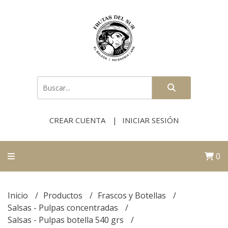
CREAR CUENTA
INICIAR SESIÓN
0
Inicio
Productos
Frascos y Botellas
Salsas - Pulpas concentradas
Salsas - Pulpas botella 540 grs