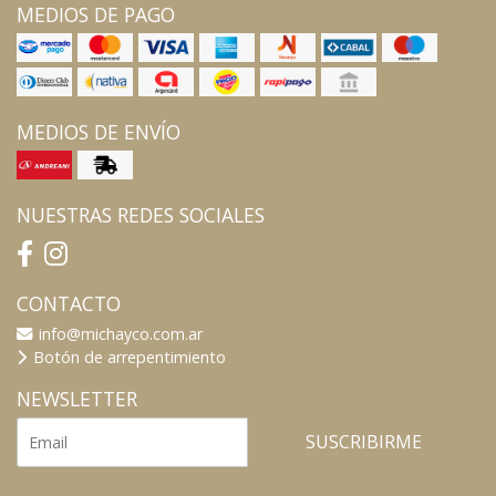
MEDIOS DE PAGO
MEDIOS DE ENVÍO
NUESTRAS REDES SOCIALES
CONTACTO
info@michayco.com.ar
Botón de arrepentimiento
NEWSLETTER
SUSCRIBIRME