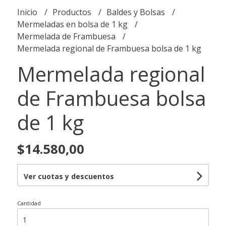
Inicio
Productos
Baldes y Bolsas
Mermeladas en bolsa de 1 kg
Mermelada de Frambuesa
Mermelada regional de Frambuesa bolsa de 1 kg
Mermelada regional
de Frambuesa bolsa
de 1 kg
$14.580,00
Ver cuotas y descuentos
Cantidad