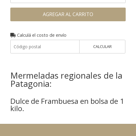
AGREGAR AL CARRITO
Calculá el costo de envío
CALCULAR
Mermeladas regionales de la
Patagonia:
Dulce de Frambuesa en bolsa de 1
kilo.