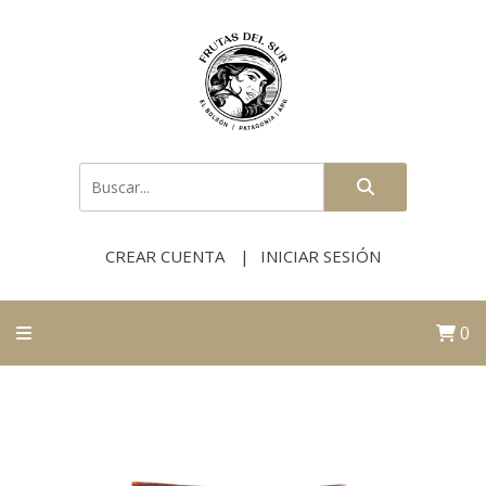
CREAR CUENTA
INICIAR SESIÓN
0