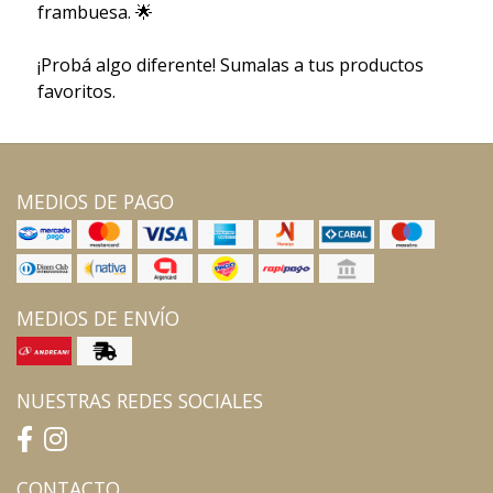
frambuesa. 🌟
¡Probá algo diferente! Sumalas a tus productos
favoritos.
MEDIOS DE PAGO
MEDIOS DE ENVÍO
NUESTRAS REDES SOCIALES
CONTACTO