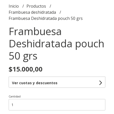
Inicio
Productos
Frambuesa deshidratada
Frambuesa Deshidratada pouch 50 grs
Frambuesa
Deshidratada pouch
50 grs
$15.000,00
Ver cuotas y descuentos
Cantidad