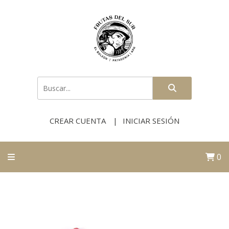
CREAR CUENTA
INICIAR SESIÓN
0