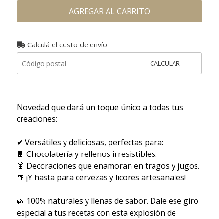
AGREGAR AL CARRITO
Calculá el costo de envío
CALCULAR
Novedad que dará un toque único a todas tus
creaciones:
✔ Versátiles y deliciosas, perfectas para:
🍫 Chocolatería y rellenos irresistibles.
🍹 Decoraciones que enamoran en tragos y jugos.
🍺 ¡Y hasta para cervezas y licores artesanales!
🌿 100% naturales y llenas de sabor. Dale ese giro
especial a tus recetas con esta explosión de