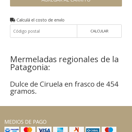
Calculá el costo de envío
CALCULAR
Mermeladas regionales de la
Patagonia:
Dulce de Ciruela en frasco de 454
gramos.
MEDIOS DE PAGO