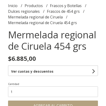
Inicio
Productos
Frascos y Botellas
Dulces regionales
Frascos de 454 grs
Mermelada regional de Ciruela
Mermelada regional de Ciruela 454 grs
Mermelada regional
de Ciruela 454 grs
$6.885,00
Ver cuotas y descuentos
Cantidad
AGREGAR AL CARRITO