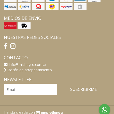
MEDIOS DE ENVÍO
NUESTRAS REDES SOCIALES
CONTACTO
info@michayco.com.ar
Botón de arrepentimiento
NEWSLETTER
SUSCRIBIRME
Tienda creada con