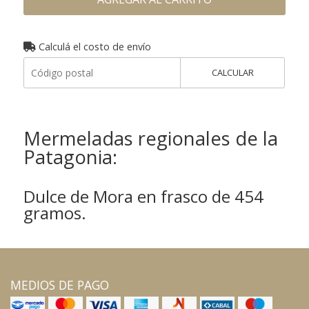
Calculá el costo de envío
CALCULAR
Mermeladas regionales de la
Patagonia:
Dulce de Mora en frasco de 454
gramos.
MEDIOS DE PAGO