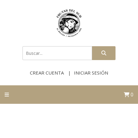
CREAR CUENTA
INICIAR SESIÓN
0