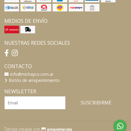
MEDIOS DE ENVÍO
NUESTRAS REDES SOCIALES
CONTACTO
info@michayco.com.ar
Botón de arrepentimiento
NEWSLETTER
SUSCRIBIRME
Tienda creada con