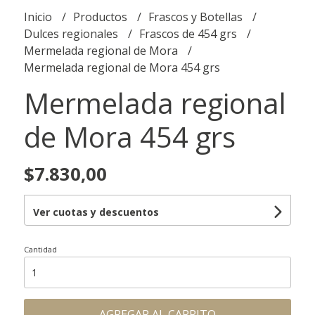
Inicio
Productos
Frascos y Botellas
Dulces regionales
Frascos de 454 grs
Mermelada regional de Mora
Mermelada regional de Mora 454 grs
Mermelada regional
de Mora 454 grs
$7.830,00
Ver cuotas y descuentos
Cantidad
AGREGAR AL CARRITO