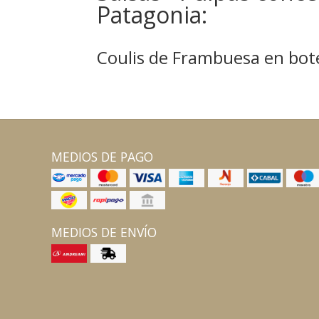
Patagonia:
Coulis de Frambuesa en bot
MEDIOS DE PAGO
MEDIOS DE ENVÍO