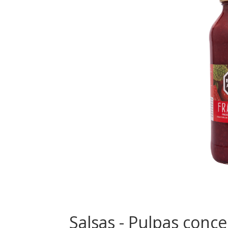
Salsas - Pulpas conce