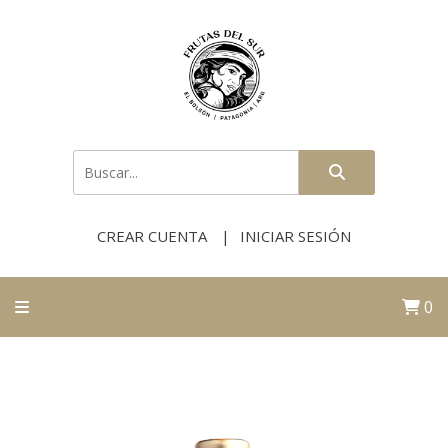
CREAR CUENTA
INICIAR SESIÓN
0