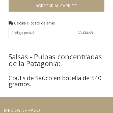
AGREGAR AL CARRITO
Calculá el costo de envío
CALCULAR
Salsas - Pulpas concentradas
de la Patagonia:
Coulis de Saúco en botella de 540
gramos.
MEDIOS DE PAGO