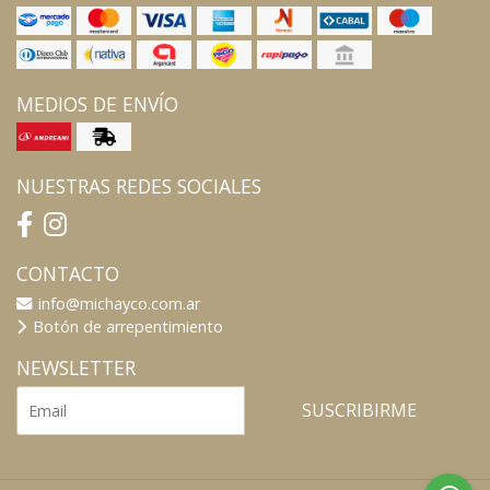
MEDIOS DE ENVÍO
NUESTRAS REDES SOCIALES
CONTACTO
info@michayco.com.ar
Botón de arrepentimiento
NEWSLETTER
SUSCRIBIRME