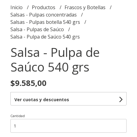
Inicio
Productos
Frascos y Botellas
Salsas - Pulpas concentradas
Salsas - Pulpas botella 540 grs
Salsa - Pulpas de Saúco
Salsa - Pulpa de Saúco 540 grs
Salsa - Pulpa de
Saúco 540 grs
$9.585,00
Ver cuotas y descuentos
Cantidad